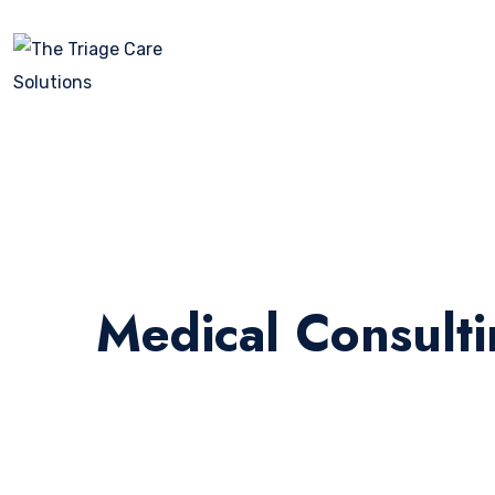
Medical Consult