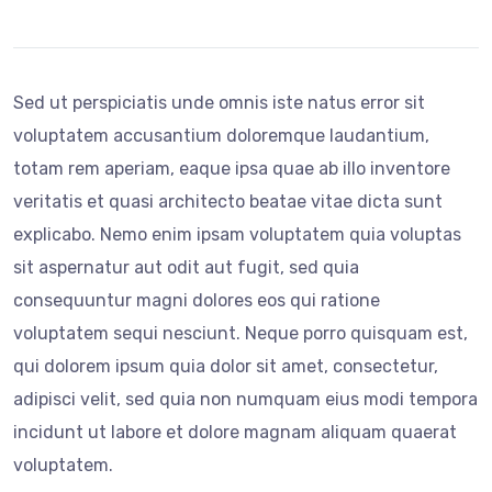
Sed ut perspiciatis unde omnis iste natus error sit
voluptatem accusantium doloremque laudantium,
totam rem aperiam, eaque ipsa quae ab illo inventore
veritatis et quasi architecto beatae vitae dicta sunt
explicabo. Nemo enim ipsam voluptatem quia voluptas
sit aspernatur aut odit aut fugit, sed quia
consequuntur magni dolores eos qui ratione
voluptatem sequi nesciunt. Neque porro quisquam est,
qui dolorem ipsum quia dolor sit amet, consectetur,
adipisci velit, sed quia non numquam eius modi tempora
incidunt ut labore et dolore magnam aliquam quaerat
voluptatem.