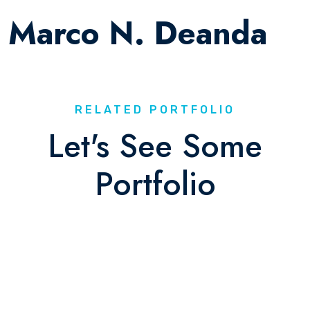
Marco N. Deanda
RELATED PORTFOLIO
Let's See Some
Portfolio