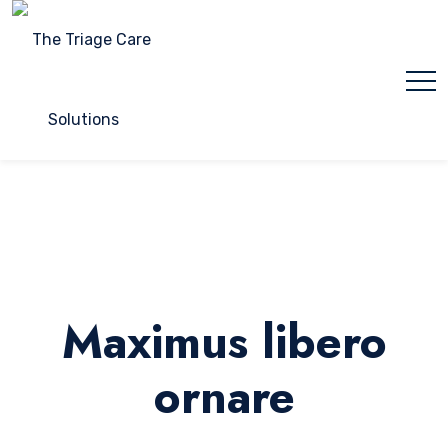
Maximus libero
ornare