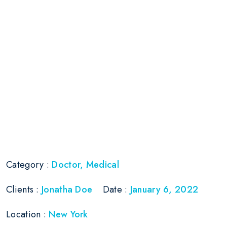
Category :
Doctor
,
Medical
Clients :
Jonatha Doe
Date :
January 6, 2022
Location :
New York