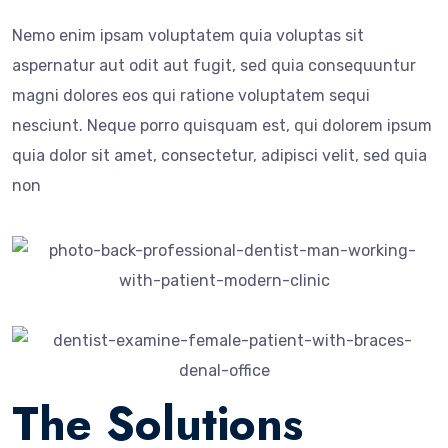
Nemo enim ipsam voluptatem quia voluptas sit
aspernatur aut odit aut fugit, sed quia consequuntur
magni dolores eos qui ratione voluptatem sequi
nesciunt. Neque porro quisquam est, qui dolorem ipsum
quia dolor sit amet, consectetur, adipisci velit, sed quia
non
The Solutions